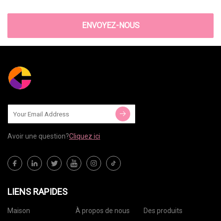
ENVOYEZ-NOUS
Avoir une question?
Cliquez ici
LIENS RAPIDES
Maison
À propos de nous
Des produits