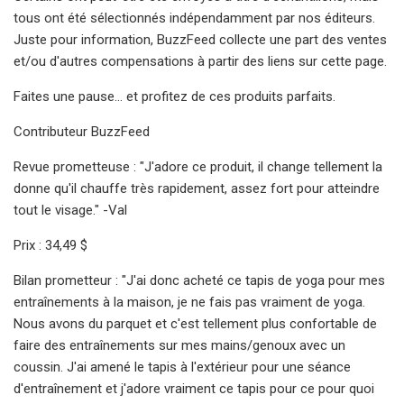
tous ont été sélectionnés indépendamment par nos éditeurs.
Juste pour information, BuzzFeed collecte une part des ventes
et/ou d'autres compensations à partir des liens sur cette page.
Faites une pause... et profitez de ces produits parfaits.
Contributeur BuzzFeed
Revue prometteuse : "J'adore ce produit, il change tellement la
donne qu'il chauffe très rapidement, assez fort pour atteindre
tout le visage." -Val
Prix ​​: 34,49 $
Bilan prometteur : "J'ai donc acheté ce tapis de yoga pour mes
entraînements à la maison, je ne fais pas vraiment de yoga.
Nous avons du parquet et c'est tellement plus confortable de
faire des entraînements sur mes mains/genoux avec un
coussin. J'ai amené le tapis à l'extérieur pour une séance
d'entraînement et j'adore vraiment ce tapis pour ce pour quoi