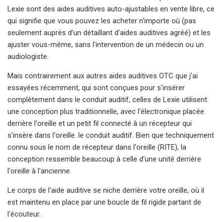
Lexie sont des aides auditives auto-ajustables en vente libre, ce
qui signifie que vous pouvez les acheter n'importe où (pas
seulement auprès d'un détaillant d'aides auditives agréé) et les
ajuster vous-même, sans l'intervention de un médecin ou un
audiologiste.
Mais contrairement aux autres aides auditives OTC que j'ai
essayées récemment, qui sont conçues pour s'insérer
complètement dans le conduit auditif, celles de Lexie utilisent
une conception plus traditionnelle, avec l'électronique placée
derrière l'oreille et un petit fil connecté à un récepteur qui
s'insère dans l'oreille. le conduit auditif. Bien que techniquement
connu sous le nom de récepteur dans l'oreille (RITE), la
conception ressemble beaucoup à celle d'une unité derrière
l'oreille à l'ancienne.
Le corps de l'aide auditive se niche derrière votre oreille, où il
est maintenu en place par une boucle de fil rigide partant de
l'écouteur.