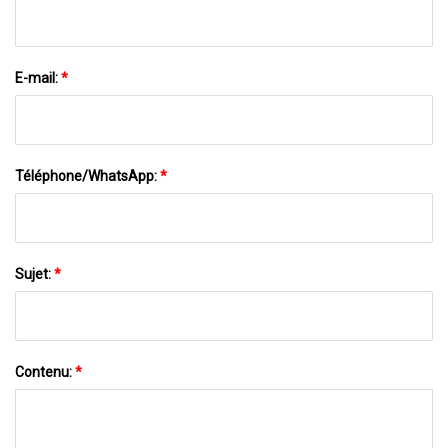
E-mail:
*
Téléphone/WhatsApp:
*
Sujet:
*
Contenu:
*