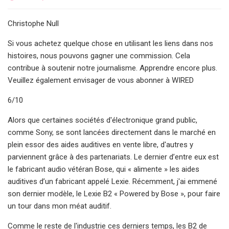
Christophe Null
Si vous achetez quelque chose en utilisant les liens dans nos
histoires, nous pouvons gagner une commission. Cela
contribue à soutenir notre journalisme. Apprendre encore plus.
Veuillez également envisager de vous abonner à WIRED
6/10
Alors que certaines sociétés d'électronique grand public,
comme Sony, se sont lancées directement dans le marché en
plein essor des aides auditives en vente libre, d'autres y
parviennent grâce à des partenariats. Le dernier d’entre eux est
le fabricant audio vétéran Bose, qui « alimente » les aides
auditives d’un fabricant appelé Lexie. Récemment, j'ai emmené
son dernier modèle, le Lexie B2 « Powered by Bose », pour faire
un tour dans mon méat auditif.
Comme le reste de l'industrie ces derniers temps, les B2 de