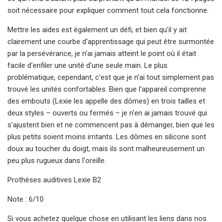
soit nécessaire pour expliquer comment tout cela fonctionne.
Mettre les aides est également un défi, et bien qu'il y ait
clairement une courbe d'apprentissage qui peut être surmontée
par la persévérance, je n'ai jamais atteint le point où il était
facile d'enfiler une unité d'une seule main. Le plus
problématique, cependant, c'est que je n'ai tout simplement pas
trouvé les unités confortables. Bien que l'appareil comprenne
des embouts (Lexie les appelle des dômes) en trois tailles et
deux styles – ouverts ou fermés – je n'en ai jamais trouvé qui
s'ajustent bien et ne commencent pas à démanger, bien que les
plus petits soient moins irritants. Les dômes en silicone sont
doux au toucher du doigt, mais ils sont malheureusement un
peu plus rugueux dans l'oreille.
Prothèses auditives Lexie B2
Note : 6/10
Si vous achetez quelque chose en utilisant les liens dans nos