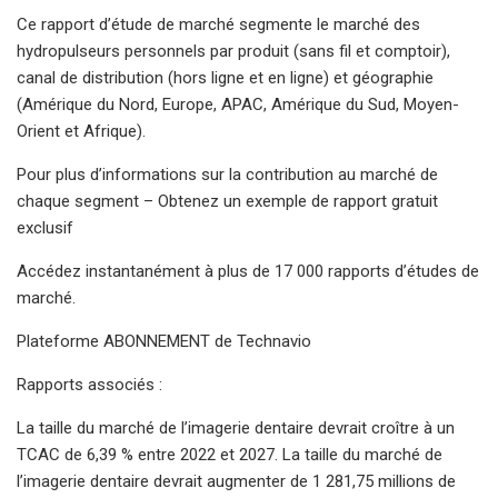
Ce rapport d’étude de marché segmente le marché des
hydropulseurs personnels par produit (sans fil et comptoir),
canal de distribution (hors ligne et en ligne) et géographie
(Amérique du Nord, Europe, APAC, Amérique du Sud, Moyen-
Orient et Afrique).
Pour plus d’informations sur la contribution au marché de
chaque segment – ​​Obtenez un exemple de rapport gratuit
exclusif
Accédez instantanément à plus de 17 000 rapports d’études de
marché.
Plateforme ABONNEMENT de Technavio
Rapports associés :
La taille du marché de l’imagerie dentaire devrait croître à un
TCAC de 6,39 % entre 2022 et 2027. La taille du marché de
l’imagerie dentaire devrait augmenter de 1 281,75 millions de