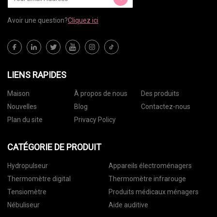
Avoir une question?
Cliquez ici
LIENS RAPIDES
Maison
À propos de nous
Des produits
Nouvelles
Blog
Contactez-nous
Plan du site
Privacy Policy
CATÉGORIE DE PRODUIT
Hydropulseur
Appareils électroménagers
Thermomètre digital
Thermomètre infrarouge
Tensiomètre
Produits médicaux ménagers
Nébuliseur
Aide auditive