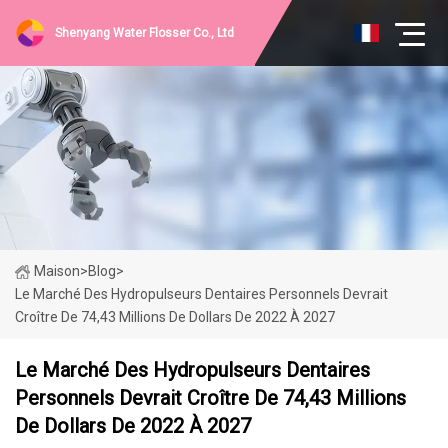
Shenyang Water Flosser Co., Ltd
Maison
>
Blog
>
Le Marché Des Hydropulseurs Dentaires Personnels Devrait
Croître De 74,43 Millions De Dollars De 2022 À 2027
Le Marché Des Hydropulseurs Dentaires
Personnels Devrait Croître De 74,43 Millions
De Dollars De 2022 À 2027