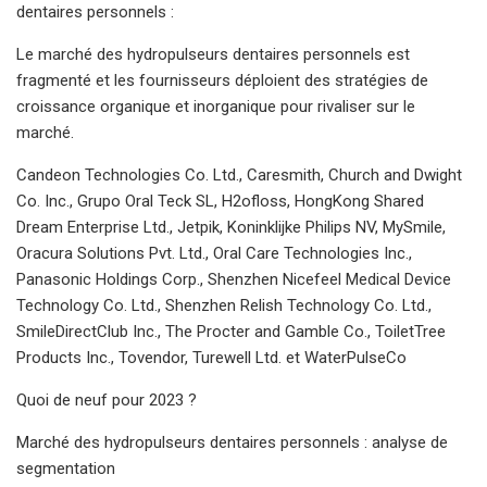
dentaires personnels :
Le marché des hydropulseurs dentaires personnels est
fragmenté et les fournisseurs déploient des stratégies de
croissance organique et inorganique pour rivaliser sur le
marché.
Candeon Technologies Co. Ltd., Caresmith, Church and Dwight
Co. Inc., Grupo Oral Teck SL, H2ofloss, HongKong Shared
Dream Enterprise Ltd., Jetpik, Koninklijke Philips NV, MySmile,
Oracura Solutions Pvt. Ltd., Oral Care Technologies Inc.,
Panasonic Holdings Corp., Shenzhen Nicefeel Medical Device
Technology Co. Ltd., Shenzhen Relish Technology Co. Ltd.,
SmileDirectClub Inc., The Procter and Gamble Co., ToiletTree
Products Inc., Tovendor, Turewell Ltd. et WaterPulseCo
Quoi de neuf pour 2023 ?
Marché des hydropulseurs dentaires personnels : analyse de
segmentation