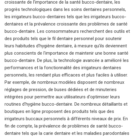
croissante de l'importance de la santé bucco-dentaire, les
progrès technologiques dans les soins dentaires personnels,
les irrigateurs bucco-dentaires tels que les irrigateurs bucco-
dentaires et la prévalence croissante des problèmes de santé
bucco-dentaire. Les consommateurs recherchent des outils et
des produits tels que le fil dentaire personnel pour soutenir
leurs habitudes d'hygiène dentaire, à mesure qu'ils deviennent
plus conscients de l'importance de maintenir une bonne santé
bucco-dentaire. De plus, la technologie avancée a amélioré les
performances et la fonctionnalité des irrigateurs dentaires
personnels, les rendant plus efficaces et plus faciles à utiliser.
Par exemple, de nombreux modèles disposent de nombreux
réglages de pression, de buses dédiées et de minuteries
intégrées pour permettre aux utilisateurs d'optimiser leurs
routines d'hygiène bucco-dentaire. De nombreux détaillants et
boutiques en ligne proposent des produits tels que des
irrigateurs buccaux personnels à différents niveaux de prix. En
fin de compte, la prévalence de problèmes de santé bucco-
dentaire tels que la carie dentaire et les maladies parodontales