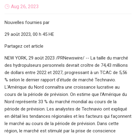
Aug 26, 2023
Nouvelles fournies par
29 août 2023, 00 h 45 HE
Partagez cet article
NEW YORK, 29 août 2023 /PRNewswire/ -- La taille du marché
des hydropulseurs personnels devrait croître de 74,43 millions
de dollars entre 2022 et 2027, progressant à un TCAC de 5,56
% selon le dernier rapport d'étude de marché Technavio.
L’Amérique du Nord connaîtra une croissance lucrative au
cours de la période de prévision. On estime que l’Amérique du
Nord représente 33 % du marché mondial au cours de la
période de prévision. Les analystes de Technavio ont expliqué
en détail les tendances régionales et les facteurs qui façonnent
le marché au cours de la période de prévision. Dans cette
région, le marché est stimulé par la prise de conscience