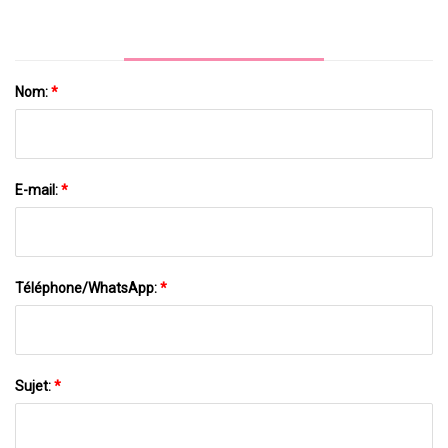
Nom:
*
E-mail:
*
Téléphone/WhatsApp:
*
Sujet:
*