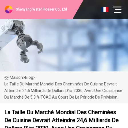
Shenyang Water Flosser Co., Ltd
Maison
>
Blog
>
La Taille Du Marché Mondial Des Cheminées De Cuisine Devrait
Atteindre 24,6 Milliards De Dollars D’ici 2030, Avec Une Croissance
Du Marché De 5,3 % TCAC Au Cours De La Période De Prévision.
La Taille Du Marché Mondial Des Cheminées
De Cuisine Devrait Atteindre 24,6 Milliards De