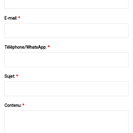
E-mail:
*
Téléphone/WhatsApp:
*
Sujet:
*
Contenu:
*