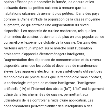
option efficace pour contrôler la fumée, les odeurs et les
polluants dans les petites cuisines à mesure que les
habitations urbaines deviennent plus petites. . Dans des pays
comme la Chine et l’Inde, la population de la classe moyenne
augmente, ce qui entraîne une augmentation du revenu
disponible. Les appareils de cuisine modernes, tels que les
cheminées de cuisine, deviennent de plus en plus populaires, ce
qui améliore l'expérience globale de la cuisine. Certains des
facteurs ayant un impact sur le marché sont l'utilisation
croissante d'appareils électroménagers intelligents,
l'augmentation des dépenses de consommation et du revenu
disponible, ainsi que les coûts et dépenses de maintenance
élevés. Les appareils électroménagers intelligents utilisent des
technologies de pointe telles que la technologie sans contact,
la technologie intégrée de maison intelligente, l'intelligence
artificielle ( IA) et l'Internet des objets (IoT). L'IoT est largement
utilisé dans les cheminées de cuisine, permettant aux
utilisateurs de les contrôler à l'aide d'une application. Les
consommateurs peuvent planifier des inscriptions à des