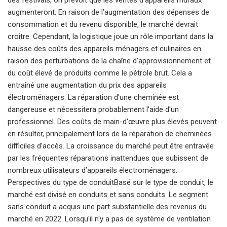
augmenteront. En raison de l’augmentation des dépenses de
consommation et du revenu disponible, le marché devrait
croître. Cependant, la logistique joue un rôle important dans la
hausse des coûts des appareils ménagers et culinaires en
raison des perturbations de la chaîne d’approvisionnement et
du coût élevé de produits comme le pétrole brut. Cela a
entraîné une augmentation du prix des appareils
électroménagers. La réparation d'une cheminée est
dangereuse et nécessitera probablement l'aide d'un
professionnel. Des coûts de main-d'œuvre plus élevés peuvent
en résulter, principalement lors de la réparation de cheminées
difficiles d'accès. La croissance du marché peut être entravée
par les fréquentes réparations inattendues que subissent de
nombreux utilisateurs d’appareils électroménagers.
Perspectives du type de conduitBasé sur le type de conduit, le
marché est divisé en conduits et sans conduits. Le segment
sans conduit a acquis une part substantielle des revenus du
marché en 2022. Lorsqu'il n'y a pas de système de ventilation