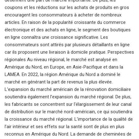
coupons et les réductions sur les achats de produits en gros
encouragent les consommateurs à acheter de nombreux
articles. En raison de la popularité croissante du commerce
électronique et des achats en ligne, le segment des boutiques
en ligne connaîtra une croissance significative. Les
consommateurs sont attirés par plusieurs détaillants en ligne
car ils proposent une livraison à domicile pratique. Perspectives
régionales Au niveau régional, le marché est analysé en
Amérique du Nord, en Europe, en Asie-Pacifique et dans la
LAMEA. En 2022, la région Amérique du Nord a dominé le
marché en générant la part de revenus la plus élevée.
L’expansion du marché américain de la rénovation domiciliaire
soutiendra également l’expansion du marché régional. De plus,
les fabricants se concentrent sur l'élargissement de leur canal
de distribution sur le marché nord-américain, ce qui soutiendra
la croissance du marché régional. L’importance de la qualité de
l’air intérieur et ses effets sur la santé sont de plus en plus
reconnus en Amérique du Nord. La demande de cheminées de