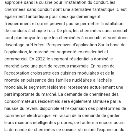
approprié dans la cuisine pour l'installation du conduit, les
cheminées sans conduit sont une alternative fantastique. C'est
également fantastique pour ceux qui déménagent
fréquemment et qui ne peuvent pas se permettre l'installation
de conduits à chaque fois. De plus, les cheminées sans conduit
sont plus bruyantes que les cheminées à conduits et sont donc
davantage préférées. Perspectives d'application Sur la base de
l'application, le marché est segmenté en résidentiel et
commercial. En 2022, le segment résidentiel a dominé le
marché avec une part de revenus maximale. En raison de
l’acceptation croissante des cuisines modulaires et de la
montée en puissance des familles nucléaires à l’échelle
mondiale, le segment résidentiel représente actuellement une
part importante du marché. La demande de cheminées des
consommateurs résidentiels sera également stimulée par la
hausse du revenu disponible et l'expansion des plateformes de
commerce électronique. En raison de la demande de garder
leurs maisons intelligentes propres, ce facteur a encore accru
la demande de cheminées de cuisine, stimulant l'expansion du