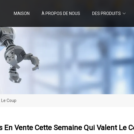
MAISON
À PROPOS DE NOUS
DES PRODUITS
t Le Coup
s En Vente Cette Semaine Qui Valent Le 