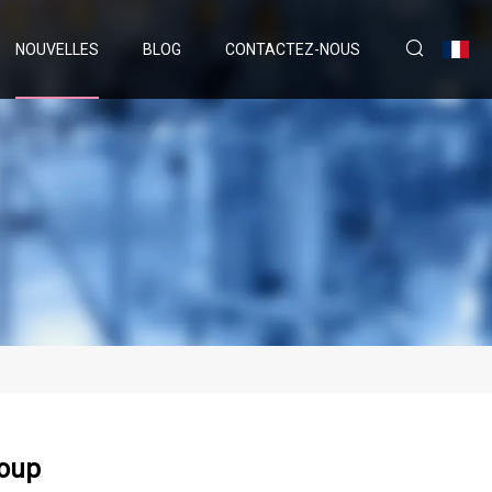
NOUVELLES
BLOG
CONTACTEZ-NOUS
Coup