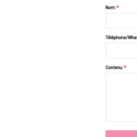
Nom:
*
Téléphone/Wha
Contenu:
*