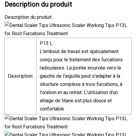
Description du produit
Description du produit
P13 L :
L'embout de travail est spécialement
conçu pour le traitement des furcations
radiculaires. La pointe incurvée vers la
Description:
gauche de l'aiguille peut s'adapter à la
structure complexe à trois furcations, à
l'oration et au retrait. L'utilisation d'un
alliage de titane est plus douce et
confortable.