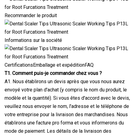
Recommander le produit
Informations sur la société
CertificationsEmballage et expéditionFAQ
T1. Comment puis-je commander chez vous ?
A1. Nous établirons un devis après que vous nous aurez
envoyé votre plan d'achat (y compris le nom du produit, le
modèle et la quantité). Si vous êtes d'accord avec le devis,
veuillez nous envoyer le nom, l'adresse et le téléphone de
votre entreprise pour la livraison des marchandises. Nous
établirons une facture pro forma et vous informerons du
mode de paiement. Les détails de la livraison des