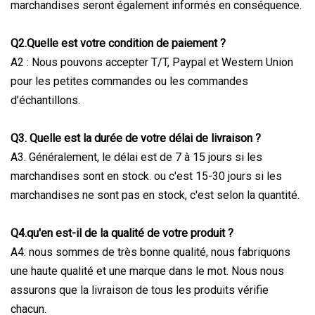
marchandises seront également informés en conséquence.
Q2.Quelle est votre condition de paiement ?
A2 : Nous pouvons accepter T/T, Paypal et Western Union
pour les petites commandes ou les commandes
d’échantillons.
Q3. Quelle est la durée de votre délai de livraison ?
A3. Généralement, le délai est de 7 à 15 jours si les
marchandises sont en stock. ou c'est 15-30 jours si les
marchandises ne sont pas en stock, c'est selon la quantité.
Q4.qu'en est-il de la qualité de votre produit ?
A4: nous sommes de très bonne qualité, nous fabriquons
une haute qualité et une marque dans le mot. Nous nous
assurons que la livraison de tous les produits vérifie
chacun.