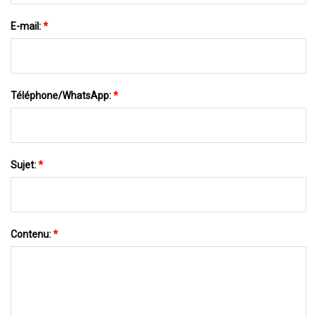
E-mail:
*
Téléphone/WhatsApp:
*
Sujet:
*
Contenu:
*