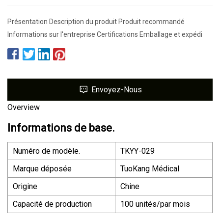
Présentation Description du produit Produit recommandé
Informations sur l'entreprise Certifications Emballage et expédi
Envoyez-Nous
Overview
Informations de base.
Numéro de modèle.
TKYY-029
Marque déposée
TuoKang Médical
Origine
Chine
Capacité de production
100 unités/par mois