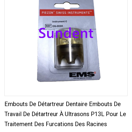
Embouts De Détartreur Dentaire Embouts De
Travail De Détartreur À Ultrasons P13L Pour Le
Traitement Des Furcations Des Racines