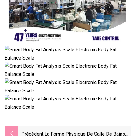
Précédent:
La Forme Physique De Salle De Bains