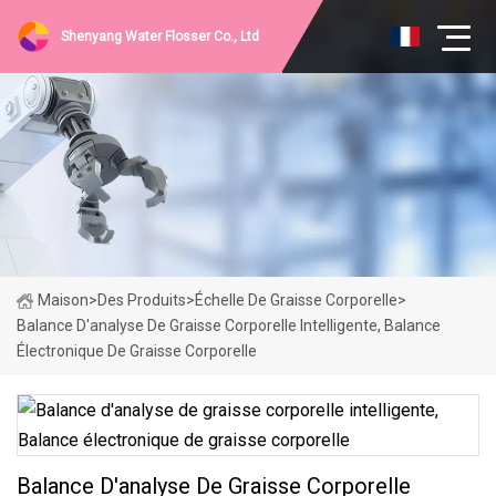
Shenyang Water Flosser Co., Ltd
Maison
>
Des Produits
>
Échelle De Graisse Corporelle
>
Balance D'analyse De Graisse Corporelle Intelligente, Balance
Électronique De Graisse Corporelle
Balance D'analyse De Graisse Corporelle