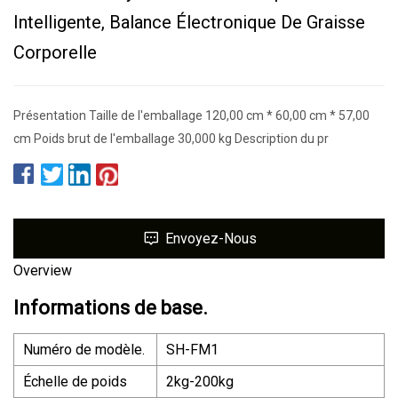
Intelligente, Balance Électronique De Graisse
Corporelle
Présentation Taille de l'emballage 120,00 cm * 60,00 cm * 57,00
cm Poids brut de l'emballage 30,000 kg Description du pr
Envoyez-Nous
Overview
Informations de base.
Numéro de modèle.
SH-FM1
Échelle de poids
2kg-200kg