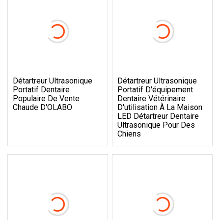
Détartreur Ultrasonique
Détartreur Ultrasonique
Portatif Dentaire
Portatif D'équipement
Populaire De Vente
Dentaire Vétérinaire
Chaude D'OLABO
D'utilisation À La Maison
LED Détartreur Dentaire
Ultrasonique Pour Des
Chiens