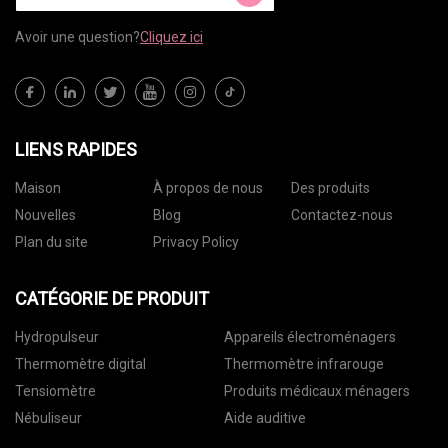
Avoir une question?
Cliquez ici
LIENS RAPIDES
Maison
À propos de nous
Des produits
Nouvelles
Blog
Contactez-nous
Plan du site
Privacy Policy
CATÉGORIE DE PRODUIT
Hydropulseur
Appareils électroménagers
Thermomètre digital
Thermomètre infrarouge
Tensiomètre
Produits médicaux ménagers
Nébuliseur
Aide auditive