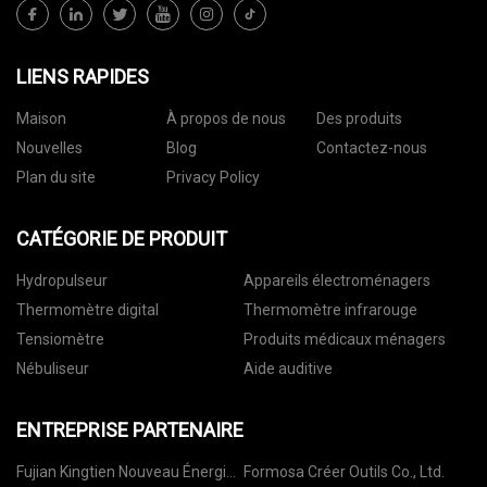
LIENS RAPIDES
Maison
À propos de nous
Des produits
Nouvelles
Blog
Contactez-nous
Plan du site
Privacy Policy
CATÉGORIE DE PRODUIT
Hydropulseur
Appareils électroménagers
Thermomètre digital
Thermomètre infrarouge
Tensiomètre
Produits médicaux ménagers
Nébuliseur
Aide auditive
ENTREPRISE PARTENAIRE
Fujian Kingtien Nouveau Énergie
Formosa Créer Outils Co., Ltd.