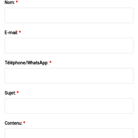
Nom:
*
E-mail:
*
Téléphone/WhatsApp:
*
Sujet:
*
Contenu:
*