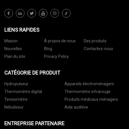
LIENS RAPIDES
Maison
À propos de nous
Des produits
Nouvelles
Blog
Contactez-nous
Plan du site
Privacy Policy
CATÉGORIE DE PRODUIT
Hydropulseur
Appareils électroménagers
Thermomètre digital
Thermomètre infrarouge
Tensiomètre
Produits médicaux ménagers
Nébuliseur
Aide auditive
ENTREPRISE PARTENAIRE