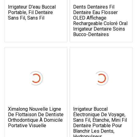
Irrigateur D'eau Buccal
Dents Dentaires Fil
Portable, Fil Dentaire
Dentaire Eau Flosser
Sans Fil, Sans Fil
OLED Affichage
Rechargeable Coloré Oral
Irrigateur Dentaire Soins
Bucco-Dentaires
Ximalong Nouvelle Ligne
Irrigateur Buccal
De Flottaison De Dentiste
Électronique De Voyage,
Orthodontique À Domicile
Sans Fil, Étanche, Mini Fil
Portative Visuelle
Dentaire Portable Pour
Blanchir Les Dents,
Hydropulseur