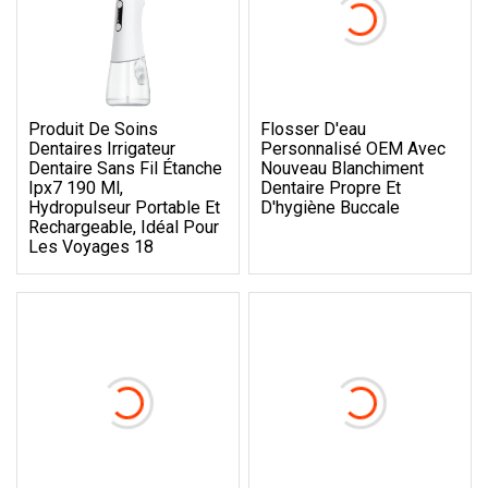
Produit De Soins
Flosser D'eau
Dentaires Irrigateur
Personnalisé OEM Avec
Dentaire Sans Fil Étanche
Nouveau Blanchiment
Ipx7 190 Ml,
Dentaire Propre Et
Hydropulseur Portable Et
D'hygiène Buccale
Rechargeable, Idéal Pour
Les Voyages 18