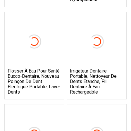
Flosser À Eau Pour Santé
Irrigateur Dentaire
Bucco-Dentaire, Nouveau
Portable, Nettoyeur De
Poinçon De Dent
Dents Étanche, Fil
Électrique Portable, Lave-
Dentaire À Eau,
Dents
Rechargeable