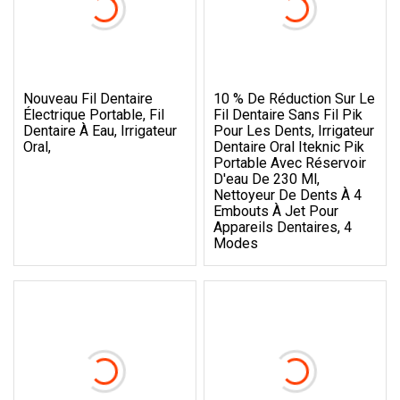
Nouveau Fil Dentaire
10 % De Réduction Sur Le
Électrique Portable, Fil
Fil Dentaire Sans Fil Pik
Dentaire À Eau, Irrigateur
Pour Les Dents, Irrigateur
Oral,
Dentaire Oral Iteknic Pik
Portable Avec Réservoir
D'eau De 230 Ml,
Nettoyeur De Dents À 4
Embouts À Jet Pour
Appareils Dentaires, 4
Modes