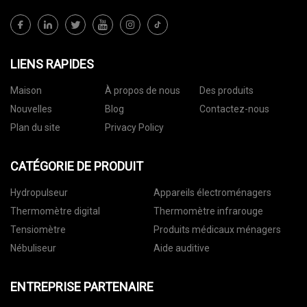
LIENS RAPIDES
Maison
À propos de nous
Des produits
Nouvelles
Blog
Contactez-nous
Plan du site
Privacy Policy
CATÉGORIE DE PRODUIT
Hydropulseur
Appareils électroménagers
Thermomètre digital
Thermomètre infrarouge
Tensiomètre
Produits médicaux ménagers
Nébuliseur
Aide auditive
ENTREPRISE PARTENAIRE