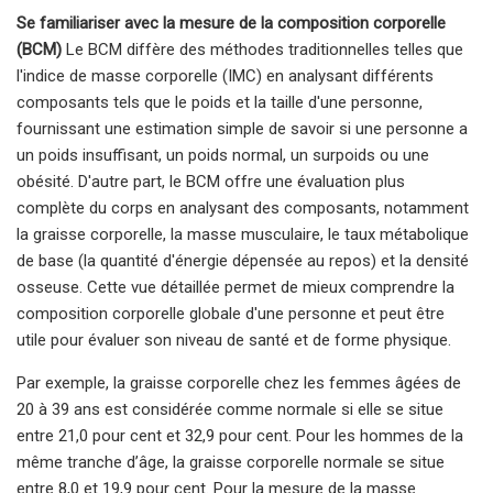
Se familiariser avec la mesure de la composition corporelle
(BCM)
Le BCM diffère des méthodes traditionnelles telles que
l'indice de masse corporelle (IMC) en analysant différents
composants tels que le poids et la taille d'une personne,
fournissant une estimation simple de savoir si une personne a
un poids insuffisant, un poids normal, un surpoids ou une
obésité. D'autre part, le BCM offre une évaluation plus
complète du corps en analysant des composants, notamment
la graisse corporelle, la masse musculaire, le taux métabolique
de base (la quantité d'énergie dépensée au repos) et la densité
osseuse. Cette vue détaillée permet de mieux comprendre la
composition corporelle globale d'une personne et peut être
utile pour évaluer son niveau de santé et de forme physique.
Par exemple, la graisse corporelle chez les femmes âgées de
20 à 39 ans est considérée comme normale si elle se situe
entre 21,0 pour cent et 32,9 pour cent. Pour les hommes de la
même tranche d’âge, la graisse corporelle normale se situe
entre 8,0 et 19,9 pour cent. Pour la mesure de la masse