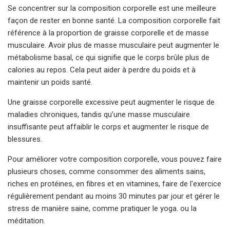
Se concentrer sur la composition corporelle est une meilleure
façon de rester en bonne santé. La composition corporelle fait
référence à la proportion de graisse corporelle et de masse
musculaire. Avoir plus de masse musculaire peut augmenter le
métabolisme basal, ce qui signifie que le corps brûle plus de
calories au repos. Cela peut aider à perdre du poids et à
maintenir un poids santé.
Une graisse corporelle excessive peut augmenter le risque de
maladies chroniques, tandis qu’une masse musculaire
insuffisante peut affaiblir le corps et augmenter le risque de
blessures.
Pour améliorer votre composition corporelle, vous pouvez faire
plusieurs choses, comme consommer des aliments sains,
riches en protéines, en fibres et en vitamines, faire de l'exercice
régulièrement pendant au moins 30 minutes par jour et gérer le
stress de manière saine, comme pratiquer le yoga. ou la
méditation.