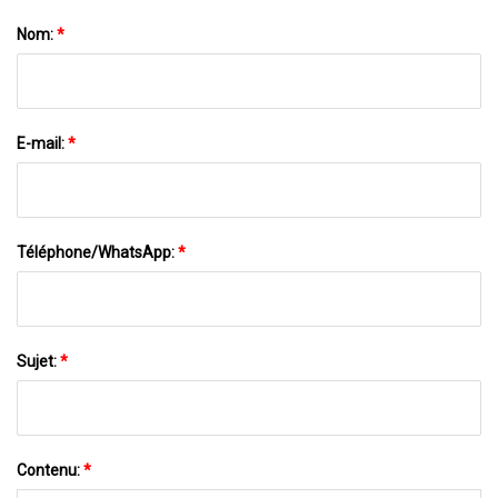
Nom:
*
E-mail:
*
Téléphone/WhatsApp:
*
Sujet:
*
Contenu:
*