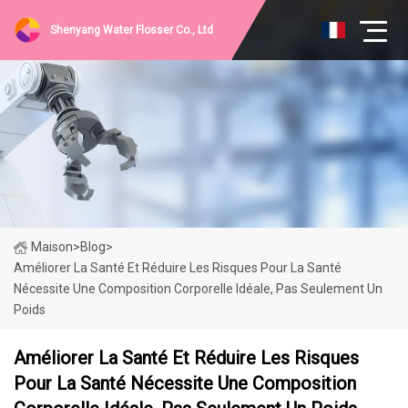
Shenyang Water Flosser Co., Ltd
Maison
>
Blog
>
Améliorer La Santé Et Réduire Les Risques Pour La Santé
Nécessite Une Composition Corporelle Idéale, Pas Seulement Un
Poids
Améliorer La Santé Et Réduire Les Risques
Pour La Santé Nécessite Une Composition