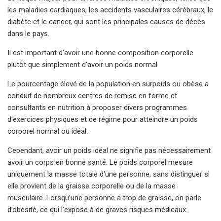
les maladies cardiaques, les accidents vasculaires cérébraux, le
diabète et le cancer, qui sont les principales causes de décès
dans le pays.
Il est important d'avoir une bonne composition corporelle
plutôt que simplement d'avoir un poids normal
Le pourcentage élevé de la population en surpoids ou obèse a
conduit de nombreux centres de remise en forme et
consultants en nutrition à proposer divers programmes
d'exercices physiques et de régime pour atteindre un poids
corporel normal ou idéal.
Cependant, avoir un poids idéal ne signifie pas nécessairement
avoir un corps en bonne santé. Le poids corporel mesure
uniquement la masse totale d'une personne, sans distinguer si
elle provient de la graisse corporelle ou de la masse
musculaire. Lorsqu’une personne a trop de graisse, on parle
d’obésité, ce qui l’expose à de graves risques médicaux.