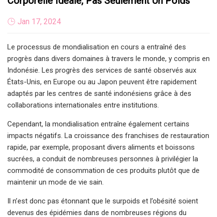
Corporelle Idéale, Pas Seulement Un Poids
Jan 17, 2024
Le processus de mondialisation en cours a entraîné des
progrès dans divers domaines à travers le monde, y compris en
Indonésie. Les progrès des services de santé observés aux
États-Unis, en Europe ou au Japon peuvent être rapidement
adaptés par les centres de santé indonésiens grâce à des
collaborations internationales entre institutions.
Cependant, la mondialisation entraîne également certains
impacts négatifs. La croissance des franchises de restauration
rapide, par exemple, proposant divers aliments et boissons
sucrées, a conduit de nombreuses personnes à privilégier la
commodité de consommation de ces produits plutôt que de
maintenir un mode de vie sain.
Il n’est donc pas étonnant que le surpoids et l’obésité soient
devenus des épidémies dans de nombreuses régions du