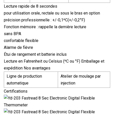
Lecture rapide de 8 secondes
pour utilisation orale, rectale ou sous le bras en option
précision professionnelle : +/-0,1ºC(+/-0,2°F)
Fonction mémoire : rappelle la dernière lecture
sans BPA
confortable flexible
Alarme de fièvre
Étui de rangement et batterie inclus
Lecture en Fahrenheit ou Celsius (ºC ou °F) Emballage et
expédition Nos avantages
Ligne de production
Atelier de moulage par
automatique
injection
Certifications