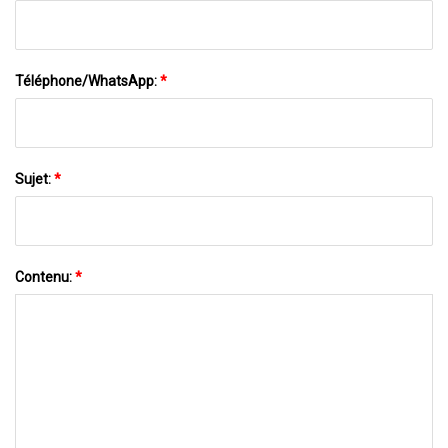
Téléphone/WhatsApp:
*
Sujet:
*
Contenu:
*