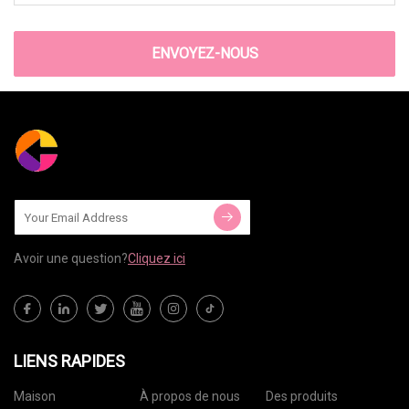
ENVOYEZ-NOUS
Avoir une question?
Cliquez ici
LIENS RAPIDES
Maison
À propos de nous
Des produits