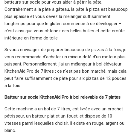
batteurs sur socle pour vous aider à pétrir la pâte.
Contrairement à la pâte à gâteau, la pâte à pizza est beaucoup
plus épaisse et vous devez la mélanger suffisamment
longtemps pour que le gluten commence à se développer –
c'est ainsi que vous obtenez ces belles bulles et cette croûte
intérieure en forme de toile.
Si vous envisagez de préparer beaucoup de pizzas à la fois, je
vous recommande d'acheter un mixeur doté d'un moteur plus
puissant. Personnellement, j'ai un mélangeur à bol élévateur
KitchenAid Pro de 7 litres ; ce n'est pas bon marché, mais cela
peut faire suffisamment de pâte pour six pizzas de 12 pouces
à la fois.
Batteur sur socle KitchenAid Pro à bol relevable de 7 pintes
Cette machine a un bol de 7 litres, est livrée avec un crochet
pétrisseur, un batteur plat et un fouet, et dispose de 10
vitesses parmi lesquelles choisir. Il existe en rouge, argent ou
blanc.