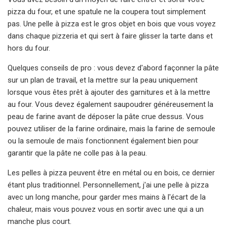
pizza du four, et une spatule ne la coupera tout simplement
pas. Une pelle à pizza est le gros objet en bois que vous voyez
dans chaque pizzeria et qui sert à faire glisser la tarte dans et
hors du four.
Quelques conseils de pro : vous devez d'abord façonner la pâte
sur un plan de travail, et la mettre sur la peau uniquement
lorsque vous êtes prêt à ajouter des garnitures et à la mettre
au four. Vous devez également saupoudrer généreusement la
peau de farine avant de déposer la pâte crue dessus. Vous
pouvez utiliser de la farine ordinaire, mais la farine de semoule
ou la semoule de maïs fonctionnent également bien pour
garantir que la pâte ne colle pas à la peau.
Les pelles à pizza peuvent être en métal ou en bois, ce dernier
étant plus traditionnel. Personnellement, j'ai une pelle à pizza
avec un long manche, pour garder mes mains à l'écart de la
chaleur, mais vous pouvez vous en sortir avec une qui a un
manche plus court.