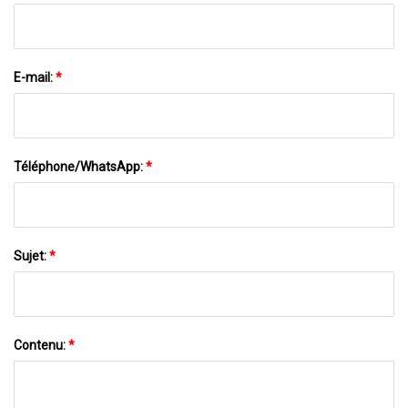
E-mail:
*
Téléphone/WhatsApp:
*
Sujet:
*
Contenu:
*