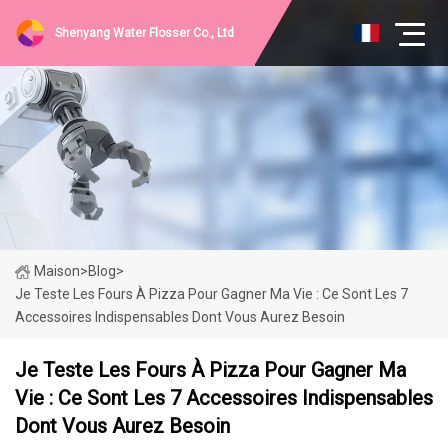
Shenyang Water Flosser Co., Ltd
Maison
>
Blog
>
Je Teste Les Fours À Pizza Pour Gagner Ma Vie : Ce Sont Les 7
Accessoires Indispensables Dont Vous Aurez Besoin
Je Teste Les Fours À Pizza Pour Gagner Ma
Vie : Ce Sont Les 7 Accessoires Indispensables
Dont Vous Aurez Besoin