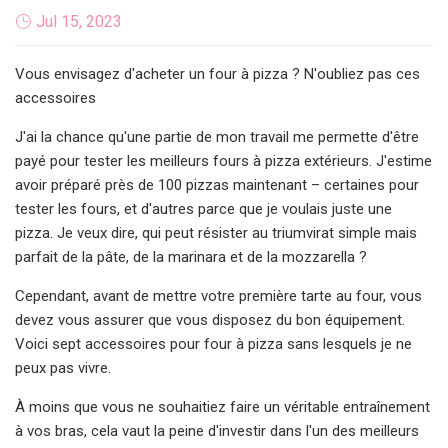
Jul 15, 2023
Vous envisagez d'acheter un four à pizza ? N'oubliez pas ces
accessoires
J'ai la chance qu'une partie de mon travail me permette d'être
payé pour tester les meilleurs fours à pizza extérieurs. J'estime
avoir préparé près de 100 pizzas maintenant – certaines pour
tester les fours, et d'autres parce que je voulais juste une
pizza. Je veux dire, qui peut résister au triumvirat simple mais
parfait de la pâte, de la marinara et de la mozzarella ?
Cependant, avant de mettre votre première tarte au four, vous
devez vous assurer que vous disposez du bon équipement.
Voici sept accessoires pour four à pizza sans lesquels je ne
peux pas vivre.
À moins que vous ne souhaitiez faire un véritable entraînement
à vos bras, cela vaut la peine d'investir dans l'un des meilleurs