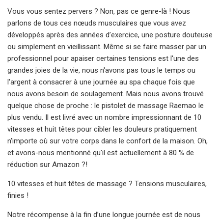
Vous vous sentez pervers ? Non, pas ce genre-là ! Nous
parlons de tous ces nœuds musculaires que vous avez
développés après des années d’exercice, une posture douteuse
ou simplement en vieillissant. Même si se faire masser par un
professionnel pour apaiser certaines tensions est l'une des
grandes joies de la vie, nous n'avons pas tous le temps ou
l'argent à consacrer à une journée au spa chaque fois que
nous avons besoin de soulagement. Mais nous avons trouvé
quelque chose de proche : le pistolet de massage Raemao le
plus vendu. Il est livré avec un nombre impressionnant de 10
vitesses et huit têtes pour cibler les douleurs pratiquement
n'importe où sur votre corps dans le confort de la maison. Oh,
et avons-nous mentionné qu'il est actuellement à 80 % de
réduction sur Amazon ?!
10 vitesses et huit têtes de massage ? Tensions musculaires,
finies !
Notre récompense à la fin d’une longue journée est de nous