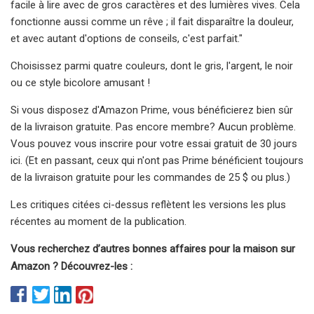
facile à lire avec de gros caractères et des lumières vives. Cela
fonctionne aussi comme un rêve ; il fait disparaître la douleur,
et avec autant d'options de conseils, c'est parfait."
Choisissez parmi quatre couleurs, dont le gris, l'argent, le noir
ou ce style bicolore amusant !
Si vous disposez d'Amazon Prime, vous bénéficierez bien sûr
de la livraison gratuite. Pas encore membre? Aucun problème.
Vous pouvez vous inscrire pour votre essai gratuit de 30 jours
ici. (Et en passant, ceux qui n'ont pas Prime bénéficient toujours
de la livraison gratuite pour les commandes de 25 $ ou plus.)
Les critiques citées ci-dessus reflètent les versions les plus
récentes au moment de la publication.
Vous recherchez d’autres bonnes affaires pour la maison sur
Amazon ? Découvrez-les :