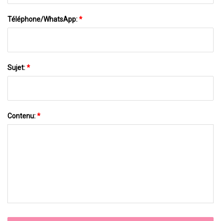
Téléphone/WhatsApp:
*
Sujet:
*
Contenu:
*