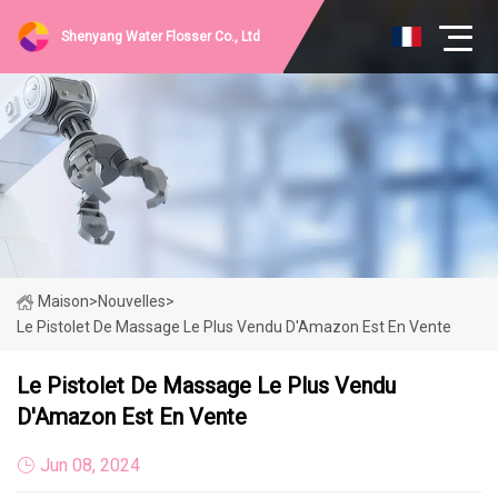
Shenyang Water Flosser Co., Ltd
Maison
>
Nouvelles
>
Le Pistolet De Massage Le Plus Vendu D'Amazon Est En Vente
Le Pistolet De Massage Le Plus Vendu
D'Amazon Est En Vente
Jun 08, 2024