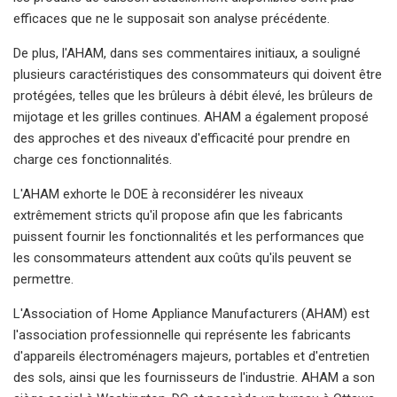
efficaces que ne le supposait son analyse précédente.
De plus, l'AHAM, dans ses commentaires initiaux, a souligné
plusieurs caractéristiques des consommateurs qui doivent être
protégées, telles que les brûleurs à débit élevé, les brûleurs de
mijotage et les grilles continues. AHAM a également proposé
des approches et des niveaux d'efficacité pour prendre en
charge ces fonctionnalités.
L'AHAM exhorte le DOE à reconsidérer les niveaux
extrêmement stricts qu'il propose afin que les fabricants
puissent fournir les fonctionnalités et les performances que
les consommateurs attendent aux coûts qu'ils peuvent se
permettre.
L'Association of Home Appliance Manufacturers (AHAM) est
l'association professionnelle qui représente les fabricants
d'appareils électroménagers majeurs, portables et d'entretien
des sols, ainsi que les fournisseurs de l'industrie. AHAM a son