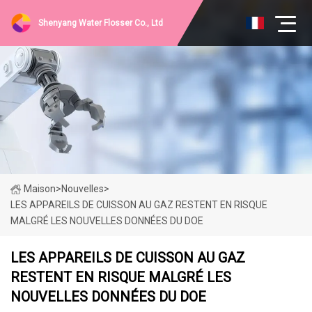
Shenyang Water Flosser Co., Ltd
Maison
>
Nouvelles
>
LES APPAREILS DE CUISSON AU GAZ RESTENT EN RISQUE
MALGRÉ LES NOUVELLES DONNÉES DU DOE
LES APPAREILS DE CUISSON AU GAZ
RESTENT EN RISQUE MALGRÉ LES
NOUVELLES DONNÉES DU DOE