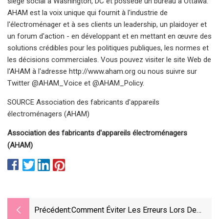
siège social à Washington, DC et possède un bureau à Ottawa.
AHAM est la voix unique qui fournit à l'industrie de
l'électroménager et à ses clients un leadership, un plaidoyer et
un forum d'action - en développant et en mettant en œuvre des
solutions crédibles pour les politiques publiques, les normes et
les décisions commerciales. Vous pouvez visiter le site Web de
l'AHAM à l'adresse http://www.aham.org ou nous suivre sur
Twitter @AHAM_Voice et @AHAM_Policy.
SOURCE Association des fabricants d'appareils
électroménagers (AHAM)
Association des fabricants d'appareils électroménagers
(AHAM)
Précédent:
Comment Éviter Les Erreurs Lors De