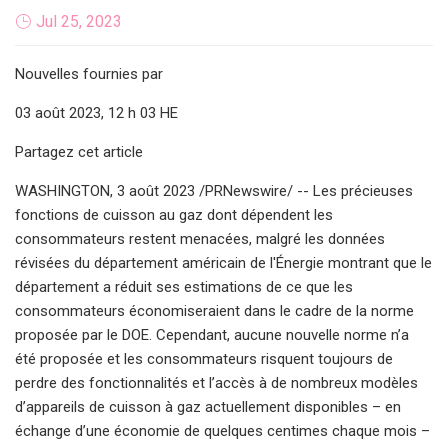
Jul 25, 2023
Nouvelles fournies par
03 août 2023, 12 h 03 HE
Partagez cet article
WASHINGTON, 3 août 2023 /PRNewswire/ -- Les précieuses
fonctions de cuisson au gaz dont dépendent les
consommateurs restent menacées, malgré les données
révisées du département américain de l'Énergie montrant que le
département a réduit ses estimations de ce que les
consommateurs économiseraient dans le cadre de la norme
proposée par le DOE. Cependant, aucune nouvelle norme n’a
été proposée et les consommateurs risquent toujours de
perdre des fonctionnalités et l’accès à de nombreux modèles
d’appareils de cuisson à gaz actuellement disponibles – en
échange d’une économie de quelques centimes chaque mois –