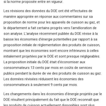
si la norme proposée entre en vigueur.
Les révisions des données du DOE ont été effectuées de
manière appropriée en réponse aux commentaires sur sa
proposition de norme pour les appareils de cuisson au gaz, et
le département a fait certains progrès vers l'amélioration de
son analyse. L'analyse récemment publiée du DOE révise à la
baisse les économies d'énergie potentielles par rapport à sa
proposition initiale de réglementation des produits de cuisson,
montrant que les économies sont encore inférieures à celles
initialement projetées par le DOE et sont presque négligeables.
La proposition initiale du DOE était d'économiser aux
consommateurs 13 cents par mois en coûts de services
publics pendant la durée de vie des produits de cuisson au gaz.
Les données révisées réduisent les économies des
consommateurs à seulement 9 cents par mois.
Les changements dans les économies d'énergie projetés par le
DOE résultent principalement du fait que le DOE reconnaît que
les produits de cuisson actuellement disponibles sont plus