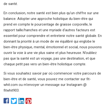
de santé.
En conclusion, notre santé est bien plus qu’un chiffre sur une
balance. Adopter une approche holistique du bien-être qui
prend en compte le pourcentage de graisse corporelle, le
rapport taille/hanches et une myriade d'autres facteurs est
essentiel pour comprendre et entretenir notre santé globale. En
donnant la priorité à un mode de vie équilibré qui englobe le
bien-être physique, mental, émotionnel et social, nous pouvons
ouvrir la voie à une vie plus saine et plus heureuse. N’oubliez
pas que la santé est un voyage, pas une destination, et que
chaque petit pas vers un bien-être holistique compte.
Si vous souhaitez savoir par où commencer votre parcours de
bien-être et de santé, vous pouvez me contacter sur fit-
whit.com ou m'envoyer un message sur Instagram @
fitwhit903.