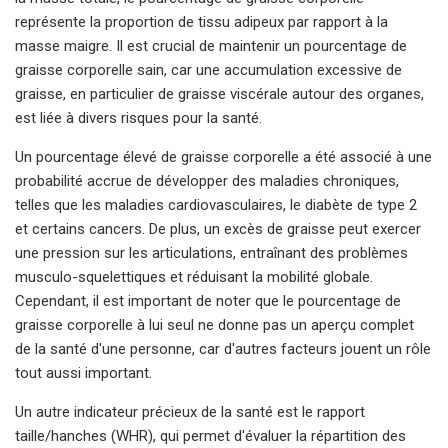
représente la proportion de tissu adipeux par rapport à la
masse maigre. Il est crucial de maintenir un pourcentage de
graisse corporelle sain, car une accumulation excessive de
graisse, en particulier de graisse viscérale autour des organes,
est liée à divers risques pour la santé.
Un pourcentage élevé de graisse corporelle a été associé à une
probabilité accrue de développer des maladies chroniques,
telles que les maladies cardiovasculaires, le diabète de type 2
et certains cancers. De plus, un excès de graisse peut exercer
une pression sur les articulations, entraînant des problèmes
musculo-squelettiques et réduisant la mobilité globale.
Cependant, il est important de noter que le pourcentage de
graisse corporelle à lui seul ne donne pas un aperçu complet
de la santé d'une personne, car d'autres facteurs jouent un rôle
tout aussi important.
Un autre indicateur précieux de la santé est le rapport
taille/hanches (WHR), qui permet d'évaluer la répartition des