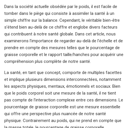
Dans la société actuelle obsédée par le poids, il est facile de
tomber dans le piège qui consiste à assimiler la santé à un
simple chiffre sur la balance. Cependant, le véritable bien-être
s’étend bien au-delà de ce chiffre et englobe divers facteurs
qui contribuent à notre santé globale. Dans cet article, nous
examinerons l’importance de regarder au-delà de l’échelle et de
prendre en compte des mesures telles que le pourcentage de
graisse corporelle et le rapport taille/hanches pour acquérir une
compréhension plus complète de notre santé.
La santé, en tant que concept, comporte de multiples facettes
et implique plusieurs dimensions interconnectées, notamment
les aspects physiques, mentaux, émotionnels et sociaux. Bien
que le poids corporel soit une mesure de la santé, il ne tient
pas compte de l’interaction complexe entre ces dimensions. Le
pourcentage de graisse corporelle est une mesure essentielle
qui offre une perspective plus nuancée de notre santé
physique. Contrairement au poids, qui ne prend en compte que
la masse totale, le pourcentage de graisse corporelle