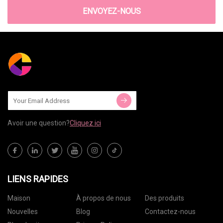
ENVOYEZ-NOUS
Avoir une question?
Cliquez ici
LIENS RAPIDES
Maison
À propos de nous
Des produits
Nouvelles
Blog
Contactez-nous