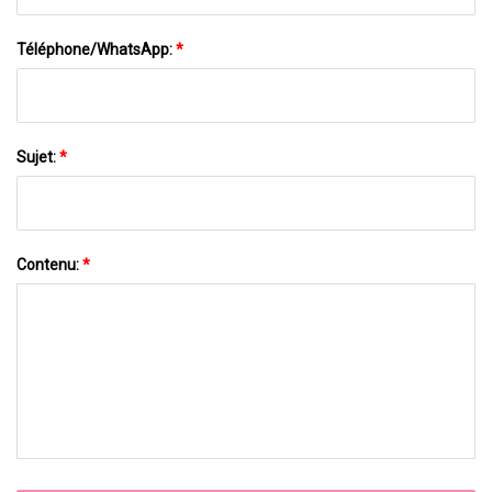
Téléphone/WhatsApp:
*
Sujet:
*
Contenu:
*