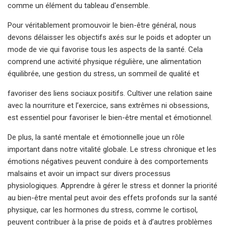
comme un élément du tableau d'ensemble.
Pour véritablement promouvoir le bien-être général, nous
devons délaisser les objectifs axés sur le poids et adopter un
mode de vie qui favorise tous les aspects de la santé. Cela
comprend une activité physique régulière, une alimentation
équilibrée, une gestion du stress, un sommeil de qualité et
favoriser des liens sociaux positifs. Cultiver une relation saine
avec la nourriture et l’exercice, sans extrêmes ni obsessions,
est essentiel pour favoriser le bien-être mental et émotionnel.
De plus, la santé mentale et émotionnelle joue un rôle
important dans notre vitalité globale. Le stress chronique et les
émotions négatives peuvent conduire à des comportements
malsains et avoir un impact sur divers processus
physiologiques. Apprendre à gérer le stress et donner la priorité
au bien-être mental peut avoir des effets profonds sur la santé
physique, car les hormones du stress, comme le cortisol,
peuvent contribuer à la prise de poids et à d’autres problèmes