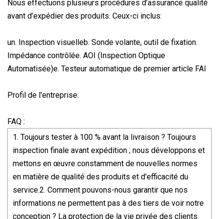
Nous effectuons plusieurs procédures d’assurance qualité
avant d’expédier des produits. Ceux-ci inclus:
un. Inspection visuelleb. Sonde volante, outil de fixation.
Impédance contrôlée. AOI (Inspection Optique
Automatisée)e. Testeur automatique de premier article FAI
Profil de l'entreprise:
FAQ :
1. Toujours tester à 100 % avant la livraison ? Toujours
inspection finale avant expédition ; nous développons et
mettons en œuvre constamment de nouvelles normes
en matière de qualité des produits et d'efficacité du
service.2. Comment pouvons-nous garantir que nos
informations ne permettent pas à des tiers de voir notre
conception ? La protection de la vie privée des clients