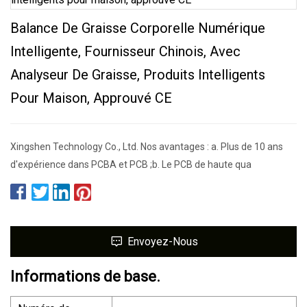
Balance De Graisse Corporelle Numérique
Intelligente, Fournisseur Chinois, Avec
Analyseur De Graisse, Produits Intelligents
Pour Maison, Approuvé CE
Xingshen Technology Co., Ltd. Nos avantages : a. Plus de 10 ans
d'expérience dans PCBA et PCB ;b. Le PCB de haute qua
Envoyez-Nous
Informations de base.