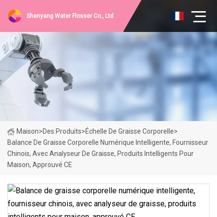
Shenyang Water Flosser Co., Ltd
Maison
>
Des Produits
>
Échelle De Graisse Corporelle
>
Balance De Graisse Corporelle Numérique Intelligente, Fournisseur
Chinois, Avec Analyseur De Graisse, Produits Intelligents Pour
Maison, Approuvé CE