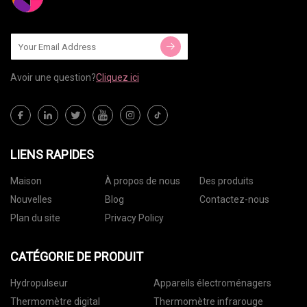
Avoir une question?
Cliquez ici
LIENS RAPIDES
Maison
À propos de nous
Des produits
Nouvelles
Blog
Contactez-nous
Plan du site
Privacy Policy
CATÉGORIE DE PRODUIT
Hydropulseur
Appareils électroménagers
Thermomètre digital
Thermomètre infrarouge